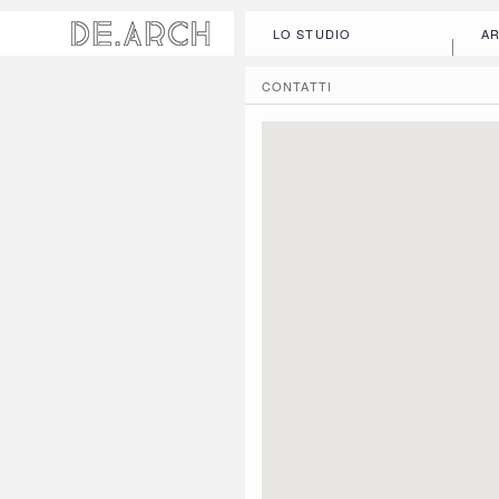
LO STUDIO
AR
CONTATTI