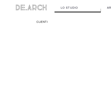
LO STUDIO
AR
CLIENTI