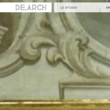
LO STUDIO
AR